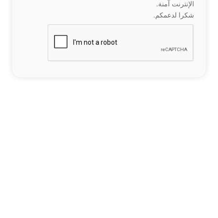
الإنترنت آمنة.
شكرا لدعمكم.