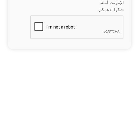
الإنترنت آمنة.
شكرا لدعمكم.