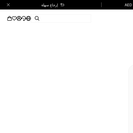
إرجاع سهلة