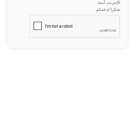
الإنترنت آمنة.
شكرا لدعمكم.