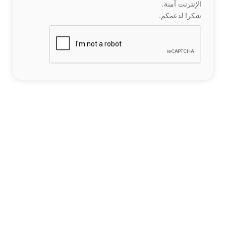
الإنترنت آمنة.
شكرا لدعمكم.