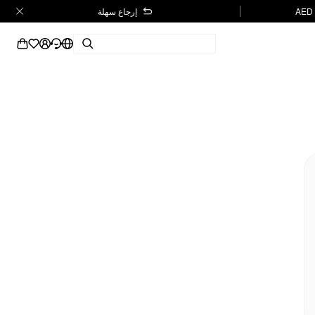
إرجاع سهلة