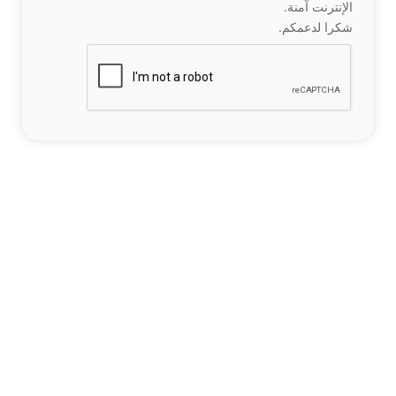
الإنترنت آمنة.
شكرا لدعمكم.