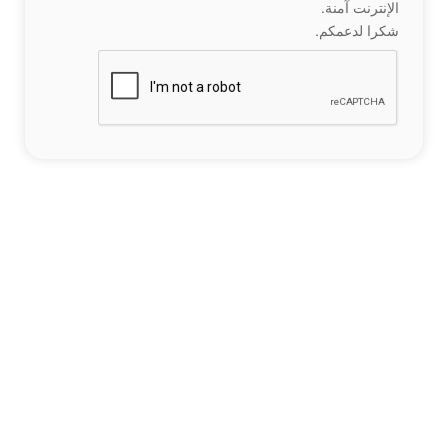
الإنترنت آمنة.
شكرا لدعمكم.