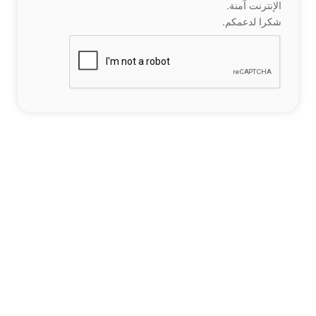
الإنترنت آمنة.
شكرا لدعمكم.