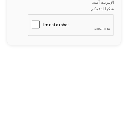
الإنترنت آمنة.
شكرا لدعمكم.