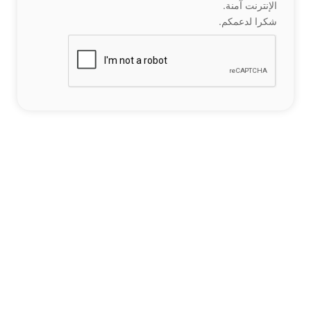
الإنترنت آمنة.
شكرا لدعمكم.