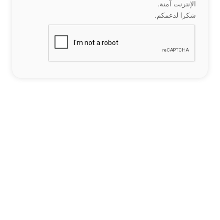
الإنترنت آمنة.
شكرا لدعمكم.