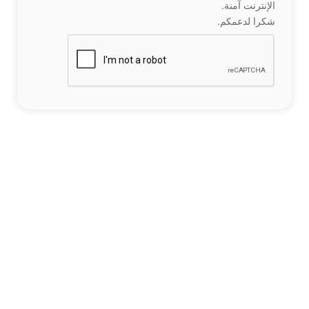
الإنترنت آمنة.
شكرا لدعمكم.