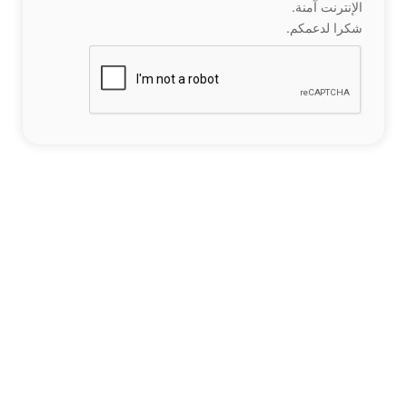
الإنترنت آمنة.
شكرا لدعمكم.