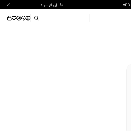
إرجاع سهلة