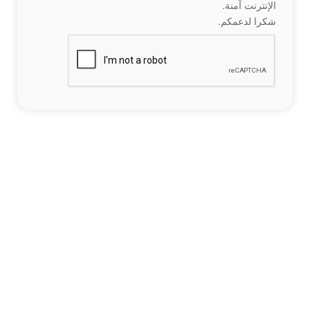
الإنترنت آمنة.
شكرا لدعمكم.