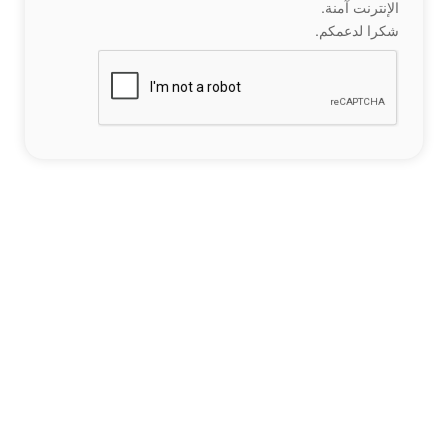
الإنترنت آمنة.
شكرا لدعمكم.