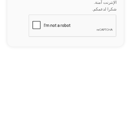
الإنترنت آمنة.
شكرا لدعمكم.