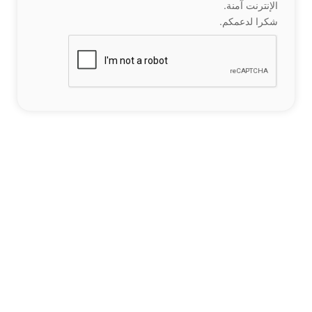
الإنترنت آمنة.
شكرا لدعمكم.