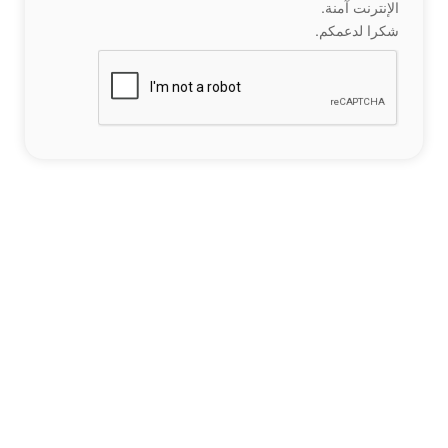
الإنترنت آمنة.
شكرا لدعمكم.