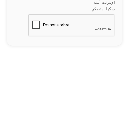
الإنترنت آمنة.
شكرا لدعمكم.