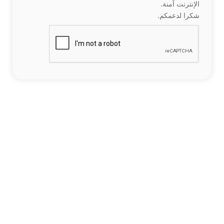
الإنترنت آمنة.
شكرا لدعمكم.