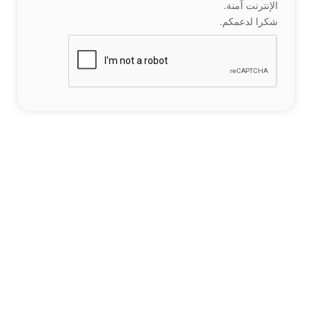
الإنترنت آمنة.
شكرا لدعمكم.