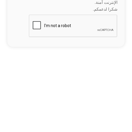
الإنترنت آمنة.
شكرا لدعمكم.