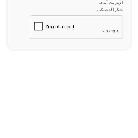
الإنترنت آمنة.
شكرا لدعمكم.