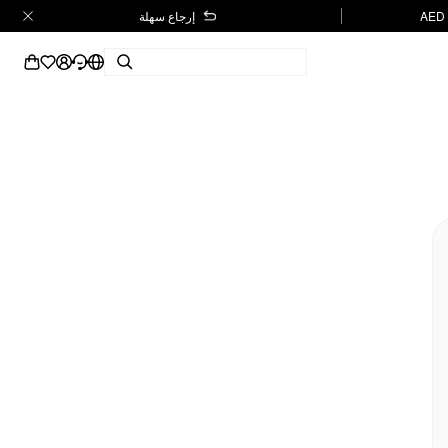
إرجاع سهلة