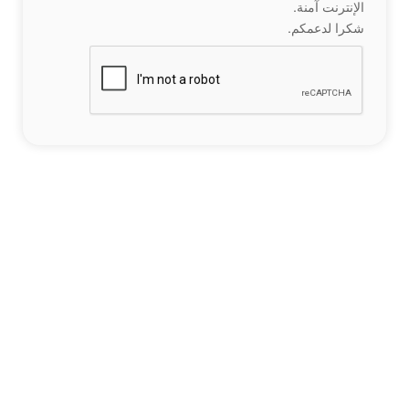
الإنترنت آمنة.
شكرا لدعمكم.