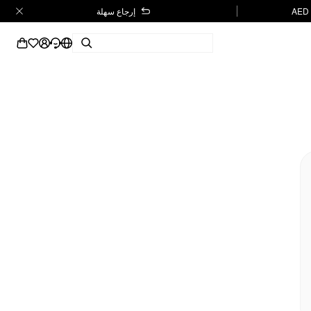
إرجاع سهلة