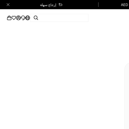
إرجاع سهلة