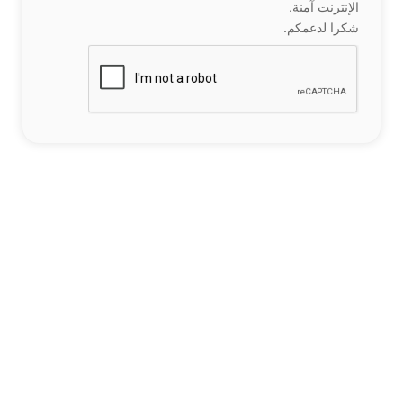
الإنترنت آمنة.
شكرا لدعمكم.