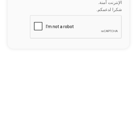
الإنترنت آمنة.
شكرا لدعمكم.