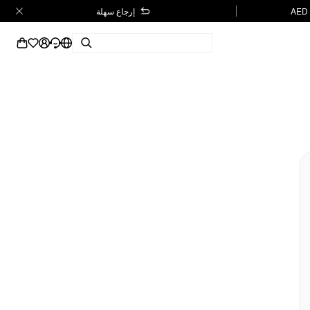
إرجاع سهلة