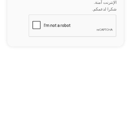
الإنترنت آمنة.
شكرا لدعمكم.