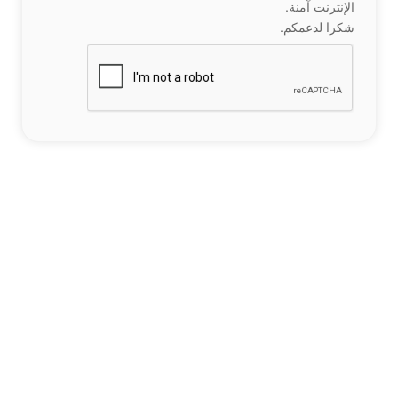
الإنترنت آمنة.
شكرا لدعمكم.