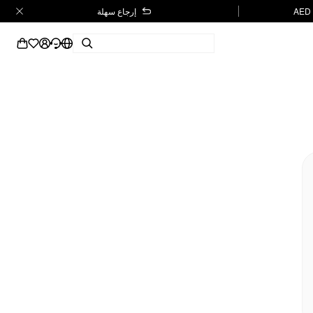
إرجاع سهلة