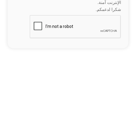
الإنترنت آمنة.
شكرا لدعمكم.