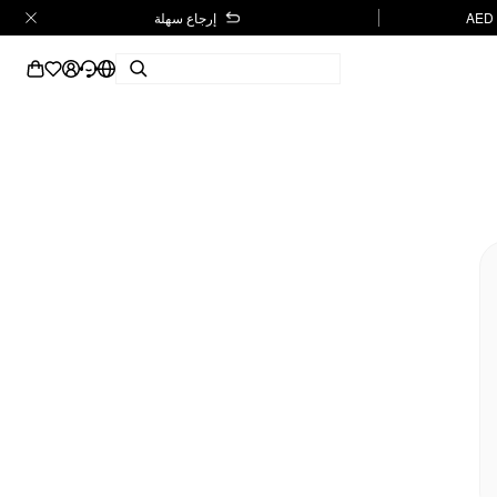
إرجاع سهلة