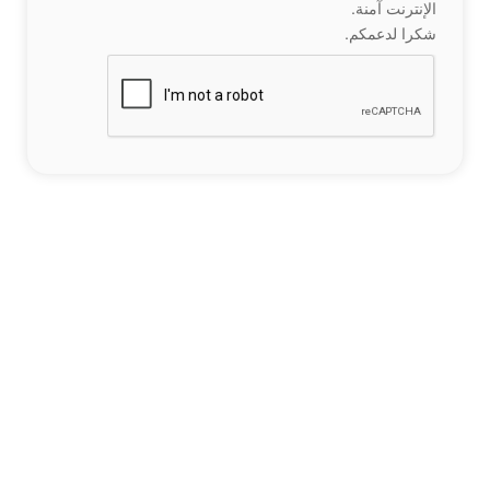
الإنترنت آمنة.
شكرا لدعمكم.