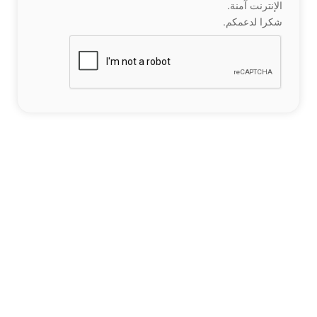
الإنترنت آمنة.
شكرا لدعمكم.