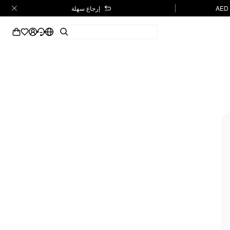
إرجاع سهلة