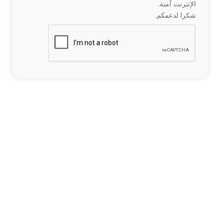
الإنترنت آمنة.
شكرا لدعمكم.