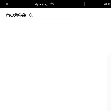
إرجاع سهلة