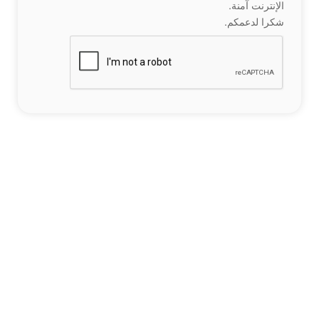
الإنترنت آمنة.
شكرا لدعمكم.