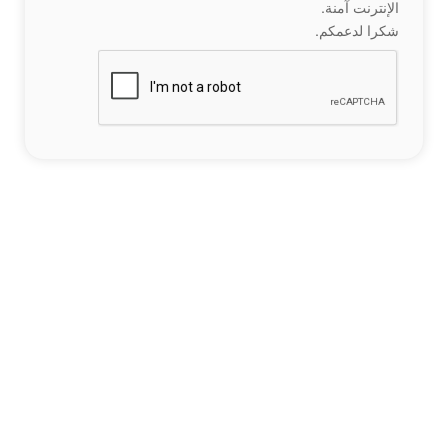
الإنترنت آمنة.
شكرا لدعمكم.