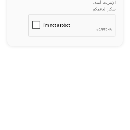
الإنترنت آمنة.
شكرا لدعمكم.