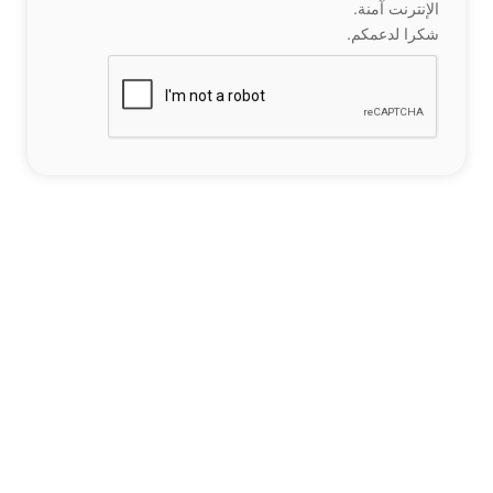
الإنترنت آمنة.
شكرا لدعمكم.