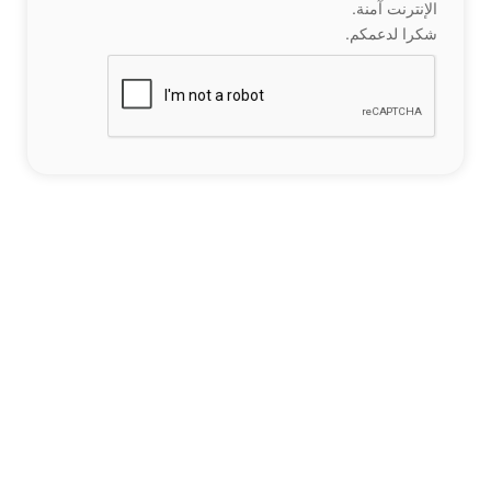
الإنترنت آمنة.
شكرا لدعمكم.