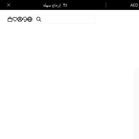
إرجاع سهلة