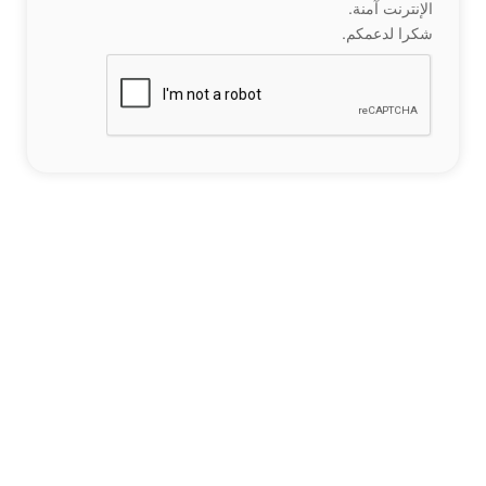
الإنترنت آمنة.
شكرا لدعمكم.