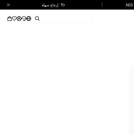
إرجاع سهلة